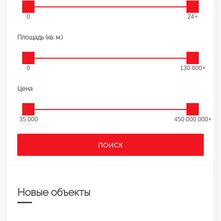
0
24+
Площадь (кв. м.)
0
130 000+
Цена
35 000
450 000 000+
ПОИСК
Новые объекты