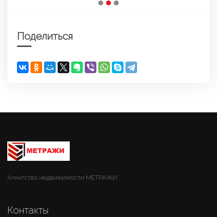
Поделиться
Агентство недвижимости МЕТРАЖИ
Контакты