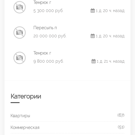
Темрюк г
5 300 000 руб.
1 д. 20 ч. назад
Пересыпь п
20 000 000 руб.
1 д. 20 ч. назад
Темрюк г
9 800 000 руб.
1 д. 21 ч. назад
Категории
(67)
Квартиры
(51)
Коммерческая