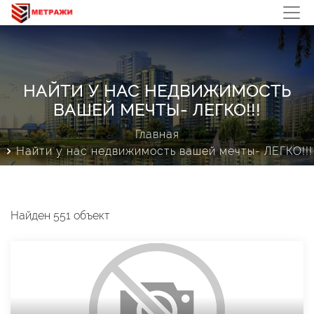
НАЙТИ У НАС НЕДВИЖИМОСТЬ
ВАШЕЙ МЕЧТЫ- ЛЕГКО!!!
Главная
Найти у нас недвижимость вашей мечты- ЛЕГКО!!!
Найден 551 объект