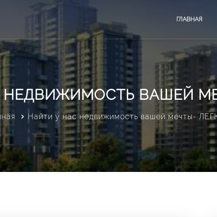
ГЛАВНАЯ
 НЕДВИЖИМОСТЬ ВАШЕЙ МЕЧ
вная
Найти у нас недвижимость вашей мечты- ЛЕГК