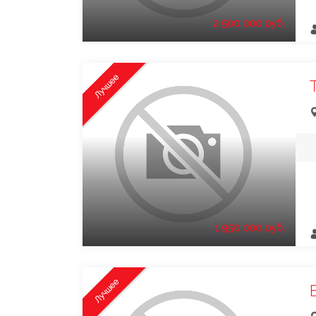
2 500 000 руб.
Лучшее
1 950 000 руб.
Лучшее