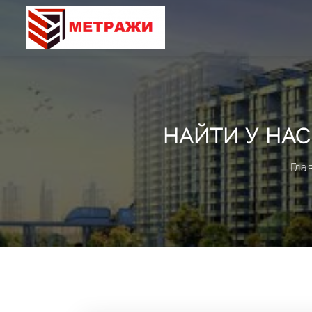
НАЙТИ У НАС
Гла