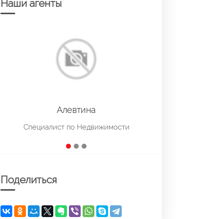
Наши агенты
Наталия
Специалист по Недвижимости
Поделиться