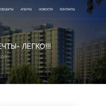
ОБЪЕКТЫ
АГЕНТЫ
НОВОСТИ
КОНТАКТЫ
ТЫ- ЛЕГКО!!!
О!!!