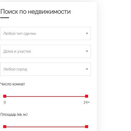
Поиск по недвижимости
Любой тип сделки
Дома и участки
Любой город
Число комнат
0
24+
Площадь (кв. м.)