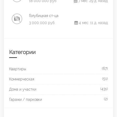
18 000 000 руб.
7 мес. 29 д. назад
Голубицкая ст-ца
3 000 000 руб.
4 мес. 11 д. назад
Категории
(67)
Квартиры
(51)
Коммерческая
(431)
Дома и участки
(2)
Гаражи / парковки