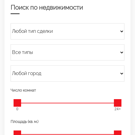
Поиск по недвижимости
Число комнат
0
24+
Площадь (кв. м.)