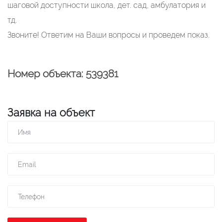
шаговой доступности школа, дет. сад, амбулатория и
тд.
Звоните! Ответим на Ваши вопросы и проведем показ.
Номер объекта: 539381
Заявка на объект