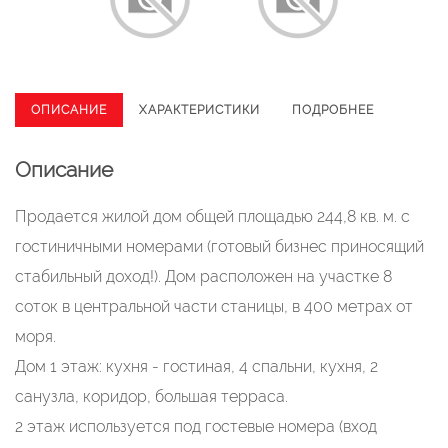
ОПИСАНИЕ
ХАРАКТЕРИСТИКИ
ПОДРОБНЕЕ
Описание
Продается жилой дом общей площадью 244,8 кв. м. с
гостиничными номерами (готовый бизнес приносящий
стабильный доход!). Дом расположен на участке 8
соток в центральной части станицы, в 400 метрах от
моря.
Дом 1 этаж: кухня - гостиная, 4 спальни, кухня, 2
санузла, коридор, большая терраса.
2 этаж используется под гостевые номера (вход