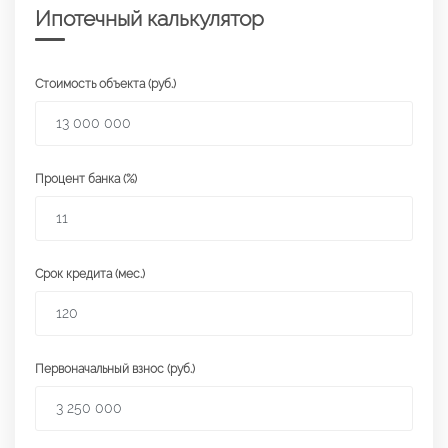
Ипотечный калькулятор
Стоимость объекта (руб.)
Процент банка (%)
Срок кредита (мес.)
Первоначальный взнос (руб.)