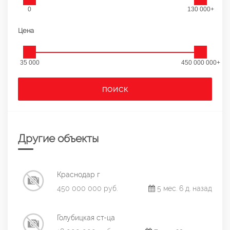
0
130 000+
Цена
35 000
450 000 000+
ПОИСК
Другие объекты
Краснодар г
450 000 000 руб.
5 мес. 6 д. назад
Голубицкая ст-ца