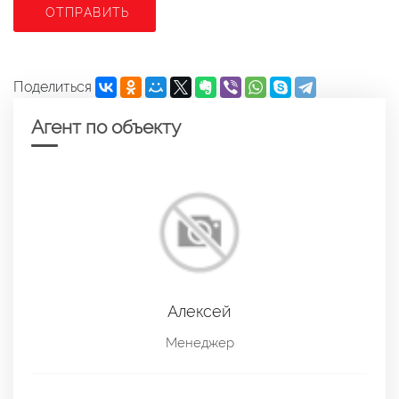
ОТПРАВИТЬ
Поделиться
Агент по объекту
Алексей
Менеджер