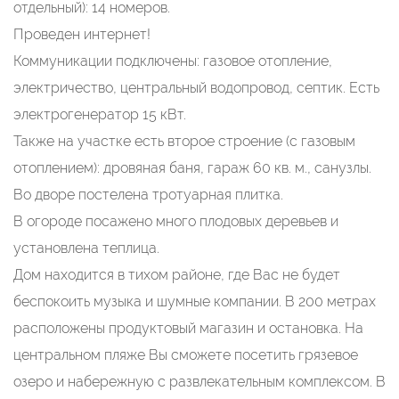
отдельный): 14 номеров.
Проведен интернет!
Коммуникации подключены: газовое отопление,
электричество, центральный водопровод, септик. Есть
электрогенератор 15 кВт.
Также на участке есть второе строение (с газовым
отоплением): дровяная баня, гараж 60 кв. м., санузлы.
Во дворе постелена тротуарная плитка.
В огороде посажено много плодовых деревьев и
установлена теплица.
Дом находится в тихом районе, где Вас не будет
беспокоить музыка и шумные компании. В 200 метрах
расположены продуктовый магазин и остановка. На
центральном пляже Вы сможете посетить грязевое
озеро и набережную с развлекательным комплексом. В