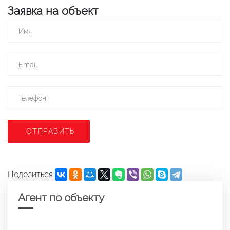
Заявка на объект
ОТПРАВИТЬ
Поделиться
Агент по объекту