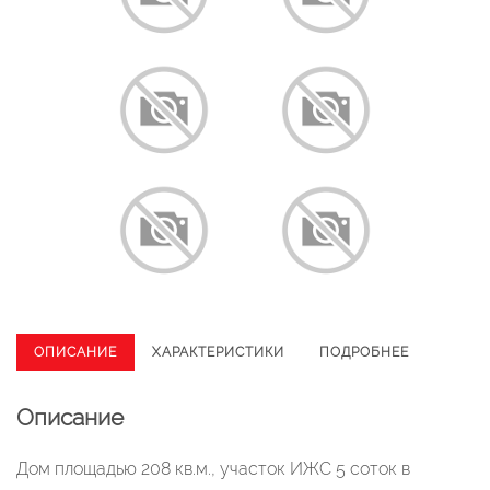
ОПИСАНИЕ
ХАРАКТЕРИСТИКИ
ПОДРОБНЕЕ
Описание
Дом площадью 208 кв.м., участок ИЖС 5 соток в