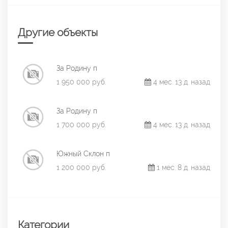
Другие объекты
За Родину п
1 950 000 руб.
4 мес. 13 д. назад
За Родину п
1 700 000 руб.
4 мес. 13 д. назад
Южный Склон п
1 200 000 руб.
1 мес. 8 д. назад
Категории