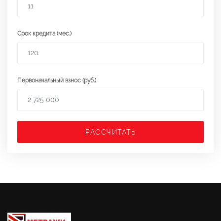
Срок кредита (мес.)
Первоначальный взнос (руб.)
РАССЧИТАТЬ