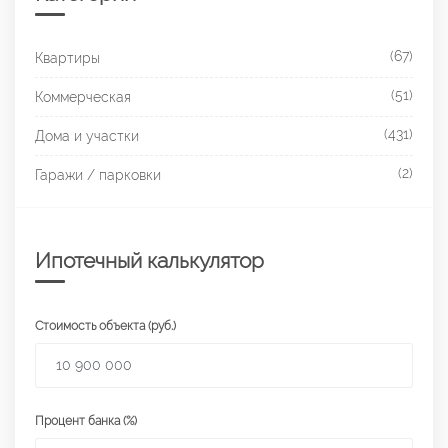
(67)
Квартиры
(51)
Коммерческая
(431)
Дома и участки
(2)
Гаражи / парковки
Ипотечный калькулятор
Стоимость объекта (руб.)
Процент банка (%)