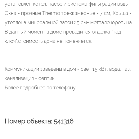
установлен котел, насос и система фильтрации воды.
Окна - прочные Thermo трехкамерные - 7 см, Крыша -
утеплена минеральной ватой 25 см+ метталочерепица.
В данный момент в доме проводится отделка "под
ключ",стоимость дома не поменяется.
Коммуникации заведены в дом - свет 15 кВт, вода, газ,
канализация - септик.
Более подробнее по телефону.
.
Номер объекта: 541316