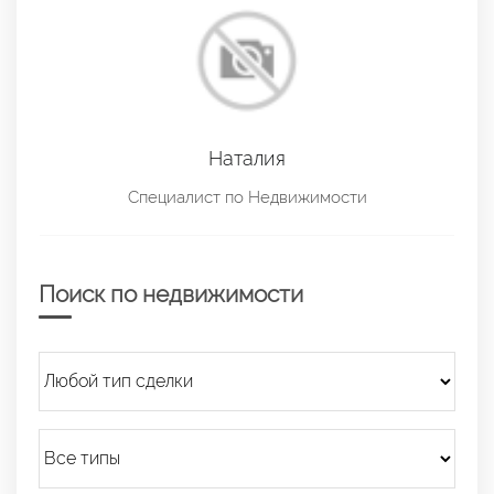
Наталия
Специалист по Недвижимости
Поиск по недвижимости