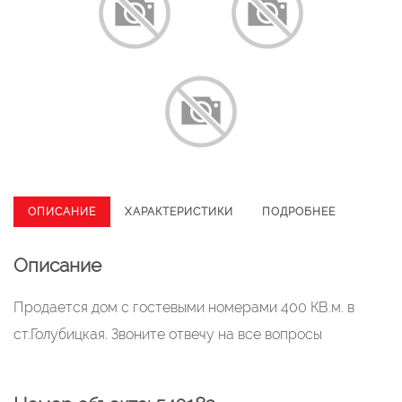
ОПИСАНИЕ
ХАРАКТЕРИСТИКИ
ПОДРОБНЕЕ
Описание
Продается дом с гостевыми номерами 400 КВ.м. в
ст.Голубицкая. Звоните отвечу на все вопросы