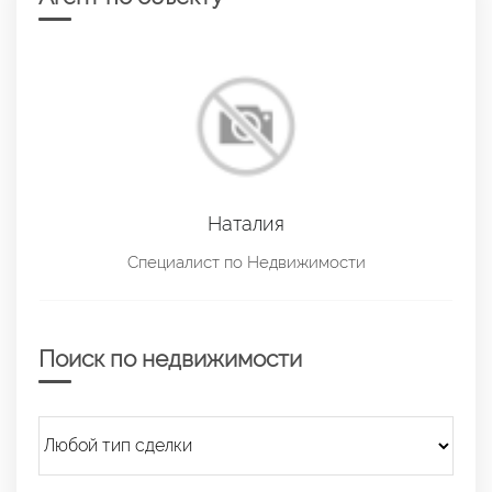
Наталия
Специалист по Недвижимости
Поиск по недвижимости