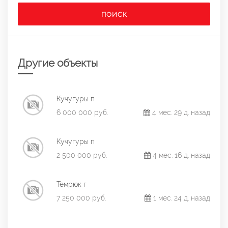
ПОИСК
Другие объекты
Кучугуры п
6 000 000 руб.
4 мес. 29 д. назад
Кучугуры п
2 500 000 руб.
4 мес. 16 д. назад
Темрюк г
7 250 000 руб.
1 мес. 24 д. назад