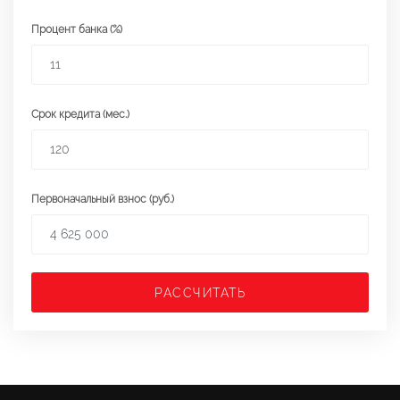
Процент банка (%)
Срок кредита (мес.)
Первоначальный взнос (руб.)
РАССЧИТАТЬ