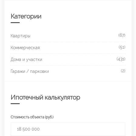
Категории
(67)
Квартиры
(51)
Коммерческая
(431)
Дома и участки
(2)
Гаражи / парковки
Ипотечный калькулятор
Стоимость объекта (руб.)