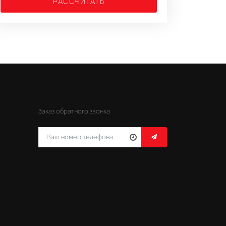
РАССЧИТАТЬ
Заказ обратного звонка