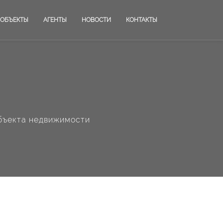
ОБЪЕКТЫ
АГЕНТЫ
НОВОСТИ
КОНТАКТЫ
бъекта недвижимости