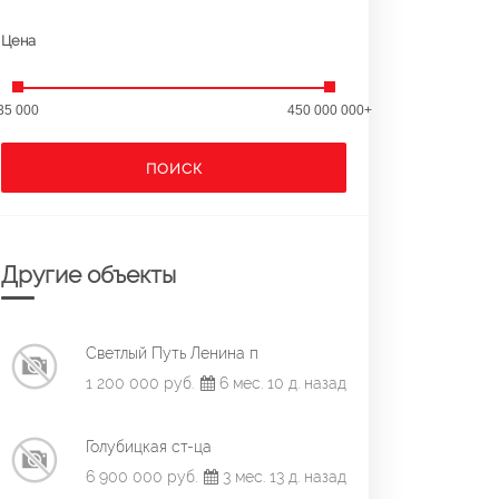
Цена
35 000
450 000 000+
ПОИСК
Другие объекты
Светлый Путь Ленина п
1 200 000 руб.
6 мес. 10 д. назад
Голубицкая ст-ца
6 900 000 руб.
3 мес. 13 д. назад