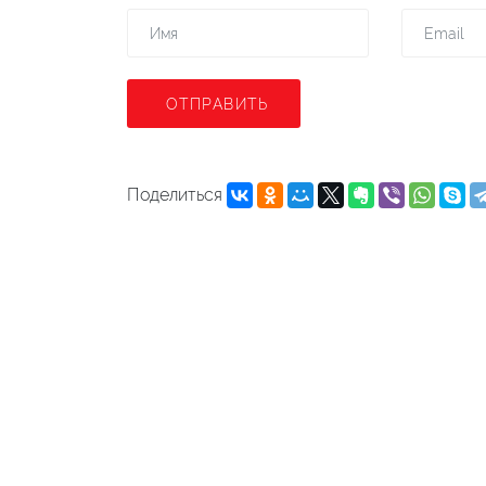
ОТПРАВИТЬ
Поделиться