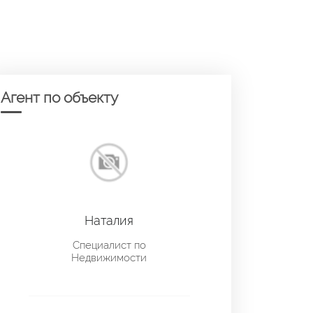
Агент по объекту
Наталия
Специалист по
Недвижимости