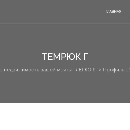
ГЛАВНАЯ
ТЕМРЮК Г
с недвижимость вашей мечты- ЛЕГКО!!!
Профиль о