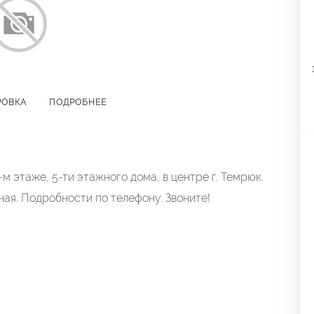
РОВКА
ПОДРОБНЕЕ
м этаже, 5-ти этажного дома, в центре г. Темрюк.
ная. Подробности по телефону. Звоните!