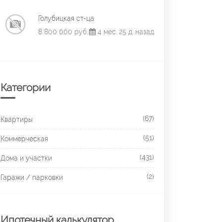
Голубицкая ст-ца
8 800 000 руб.
4 мес. 25 д. назад
Категории
(67)
Квартиры
(51)
Коммерческая
(431)
Дома и участки
(2)
Гаражи / парковки
Ипотечный калькулятор