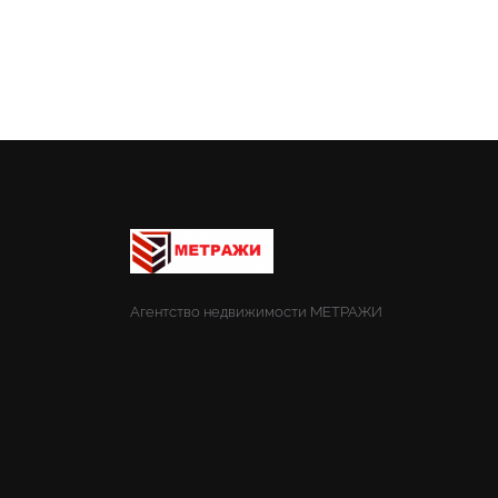
Агентство недвижимости МЕТРАЖИ