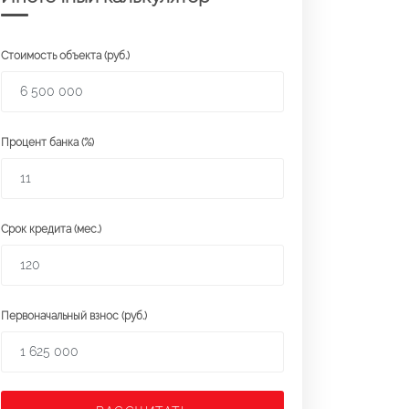
Стоимость объекта (руб.)
Процент банка (%)
Срок кредита (мес.)
Первоначальный взнос (руб.)