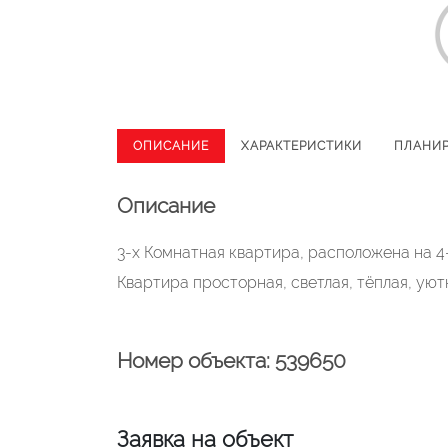
ОПИСАНИЕ
ХАРАКТЕРИСТИКИ
ПЛАНИ
Описание
3-х Комнатная квартира, расположена на 4-
Квартира просторная, светлая, тёплая, уют
Номер объекта: 539650
Заявка на объект