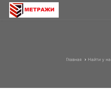
Главная
Найти у на