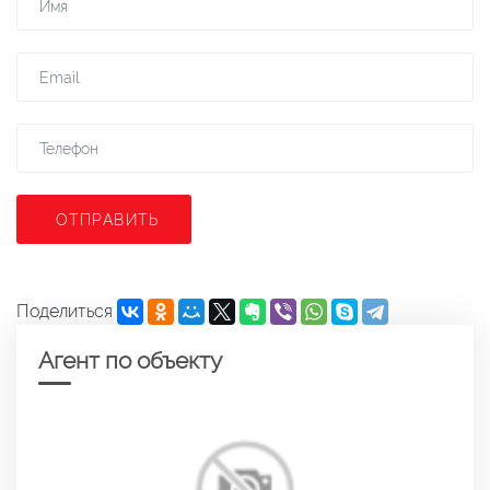
ОТПРАВИТЬ
Поделиться
Агент по объекту