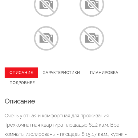
ОПИСАНИЕ
ХАРАКТЕРИСТИКИ
ПЛАНИРОВКА
ПОДРОБНЕЕ
Описание
Очень уютная и комфортная для проживания
Трехкомнатная квартира площадью 61,2 кв.м. Все
комнаты изолированы - площадь: 8,15,17 кв.м., кухня -