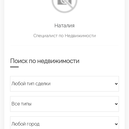
Наталия
Специалист по Недвижимости
Поиск по недвижимости