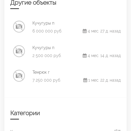
Другие объекты
Кучугуры п
6 000 000 руб.
4 мес. 27 д. назад
Кучугуры п
2 500 000 руб.
4 мес. 14 д. назад
Темрюк г
7 250 000 руб.
1 мес. 22 д. назад
Категории