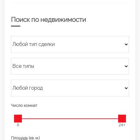
Поиск по недвижимости
Число комнат
0
24+
Площадь (кв. м.)