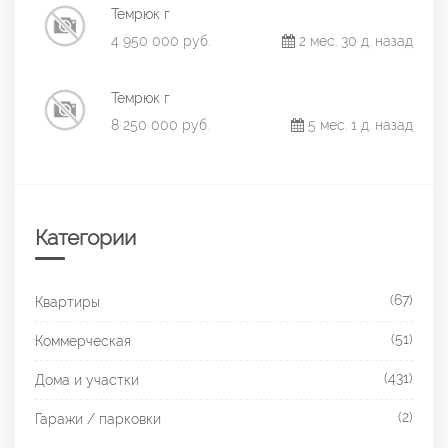
Темрюк г
4 950 000 руб.
2 мес. 30 д. назад
Темрюк г
8 250 000 руб.
5 мес. 1 д. назад
Категории
(67)
Квартиры
(51)
Коммерческая
(431)
Дома и участки
(2)
Гаражи / парковки