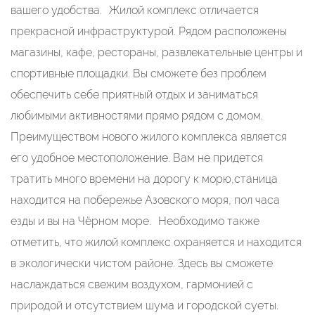
вашего удобства. Жилой комплекс отличается
прекрасной инфраструктурой. Рядом расположены
магазины, кафе, рестораны, развлекательные центры и
спортивные площадки. Вы сможете без проблем
обеспечить себе приятный отдых и заниматься
любимыми активностями прямо рядом с домом.
Преимуществом нового жилого комплекса является
его удобное местоположение. Вам не придется
тратить много времени на дорогу к морю,станица
находится на побережье Азовского моря, пол часа
езды и вы на Чёрном море. Необходимо также
отметить, что жилой комплекс охраняется и находится
в экологически чистом районе. Здесь вы сможете
наслаждаться свежим воздухом, гармонией с
природой и отсутствием шума и городской суеты.