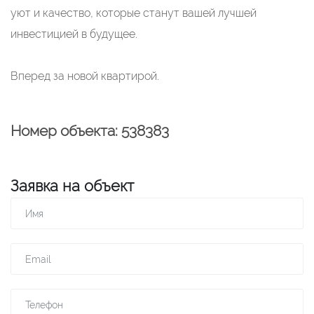
уют и качество, которые станут вашей лучшей
инвестицией в будущее.
Вперед за новой квартирой.
Номер объекта: 538383
Заявка на объект