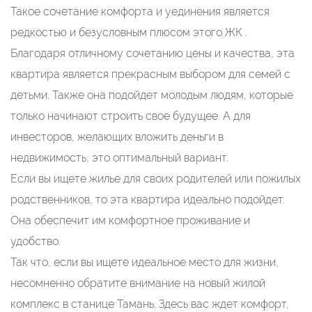
Такое сочетание комфорта и уединения является
редкостью и безусловным плюсом этого ЖК .
Благодаря отличному сочетанию цены и качества, эта
квартира является прекрасным выбором для семей с
детьми. Также она подойдет молодым людям, которые
только начинают строить свое будущее. А для
инвесторов, желающих вложить деньги в
недвижимость, это оптимальный вариант.
Если вы ищете жилье для своих родителей или пожилых
родственников, то эта квартира идеально подойдет.
Она обеспечит им комфортное проживание и
удобство.
Так что, если вы ищете идеальное место для жизни,
несомненно обратите внимание на новый жилой
комплекс в станице Тамань. Здесь вас ждет комфорт,