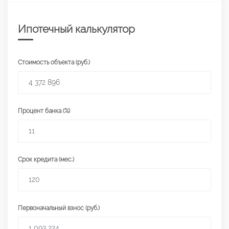
Ипотечный калькулятор
Стоимость объекта (руб.)
Процент банка (%)
Срок кредита (мес.)
Первоначальный взнос (руб.)