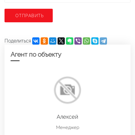
ОТПРАВИТЬ
Поделиться
Агент по объекту
Алексей
Менеджер