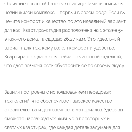
Отличные новости! Теперь в станице Тамань появился
новый жилой комплекс – первый в своем роде. Если вы
цените комфорт и качество, то это идеальный вариант
для вас. Квартира-студия расположена на 1 этаже 5-
этажного дома, площадью 26,27 кв.м. Это идеальный
вариант для тех, кому важен комфорт и удобство.
Квартира предлагается сейчас с чистовой отделкой,
что дает возможность обустроить её по своему вкусу.
Здания построены с использованием передовых
технологий, что обеспечивает высокое качество
строительства и долговечность материалов. Здесь вы
сможете наслаждаться жизнью в просторных и
светлых квартирах, где каждая деталь задумана для