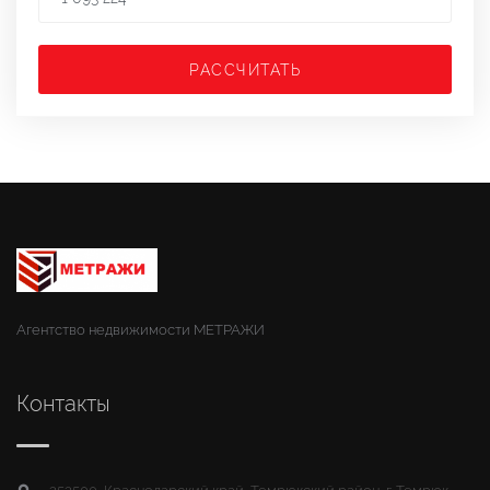
РАССЧИТАТЬ
Агентство недвижимости МЕТРАЖИ
Контакты