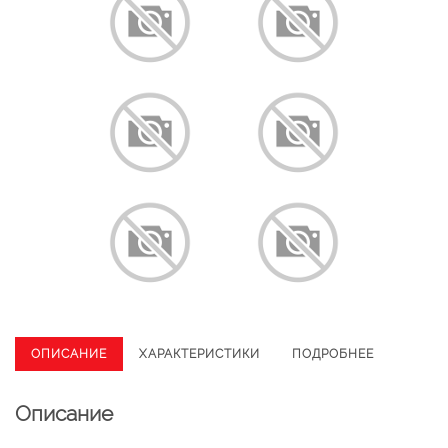
ОПИСАНИЕ
ХАРАКТЕРИСТИКИ
ПОДРОБНЕЕ
Описание