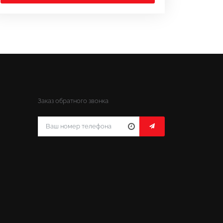
Заказ обратного звонка