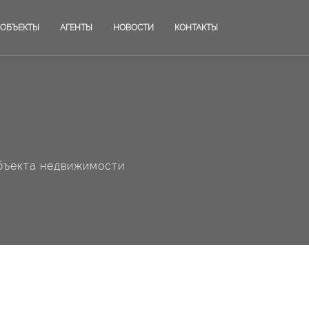
ОБЪЕКТЫ
АГЕНТЫ
НОВОСТИ
КОНТАКТЫ
бъекта недвижимости