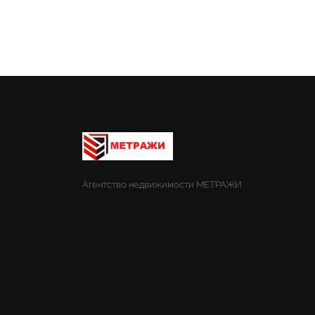
Агентство недвижимости МЕТРАЖИ