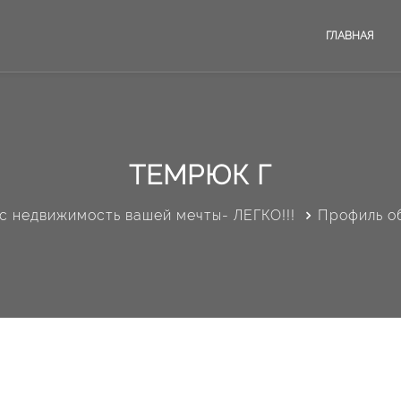
ГЛАВНАЯ
ТЕМРЮК Г
с недвижимость вашей мечты- ЛЕГКО!!!
Профиль о