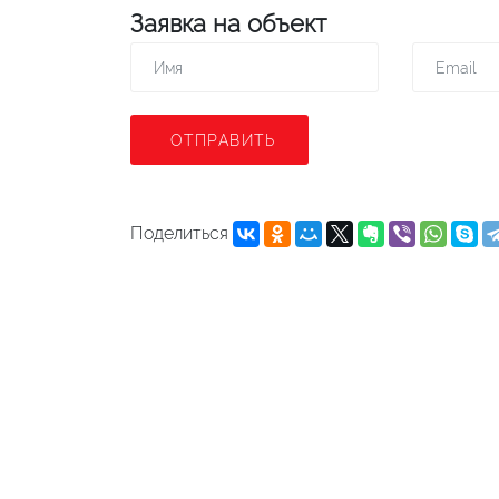
Заявка на объект
ОТПРАВИТЬ
Поделиться