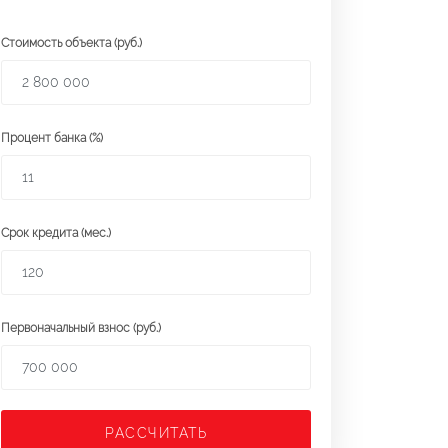
Стоимость объекта (руб.)
Процент банка (%)
Срок кредита (мес.)
Первоначальный взнос (руб.)
РАССЧИТАТЬ