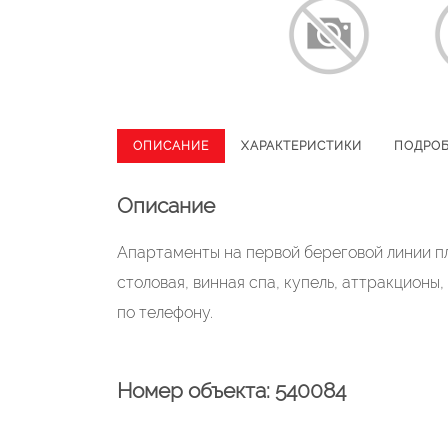
ОПИСАНИЕ
ХАРАКТЕРИСТИКИ
ПОДРО
Описание
Апартаменты на первой береговой линии п
столовая, винная спа, купель, аттракционы
по телефону.
Номер объекта: 540084