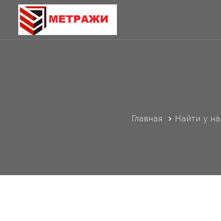
Главная
Найти у на