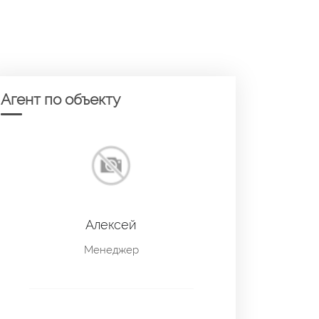
Агент по объекту
Алексей
Менеджер