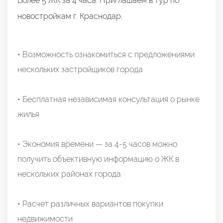
Более 5 ЖК за 4 часа. Приглашаем в тур по
новостройкам г. Краснодар.
• Возможность ознакомиться с предложениями
нескольких застройщиков города
• Бесплатная независимая консультация о рынке
жилья
• Экономия времени — за 4-5 часов можно
получить объективную информацию о ЖК в
нескольких районах города
• Расчет различных вариантов покупки
недвижимости