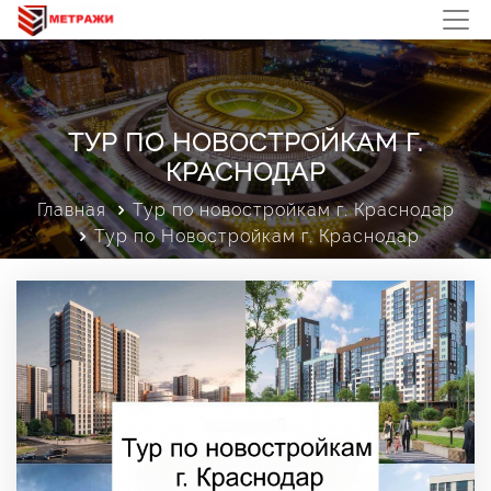
ТУР ПО НОВОСТРОЙКАМ Г.
КРАСНОДАР
Главная
Тур по новостройкам г. Краснодар
Тур по Новостройкам г. Краснодар