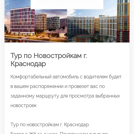
Тур по Новостройкам г.
Краснодар
Комфортабельный автомобиль с водителем будет
в вашем распоряжении и провезет вас по
заданному маршруту для просмотра выбранных
новостроек
Тур по новостройкам г. Краснодар.