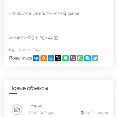
• Консультация ипотечного брокера
Звоните: +7 918 056 44 33
09 декабря 2022
Поделиться
Новые объекты
Темрюк г
5 300 000 руб.
1 д. 2 ч. назад