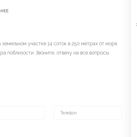
БНЕЕ
 земельном участке 14 соток в 250 метрах от моря.
а поблизости. Звоните, отвечу на все вопросы.