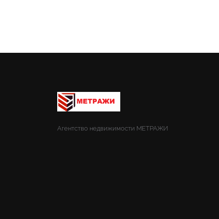
Агентство недвижимости МЕТРАЖИ