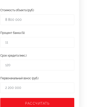
Стоимость объекта (руб.)
Процент банка (%)
Срок кредита (мес.)
Первоначальный взнос (руб.)
РАССЧИТАТЬ