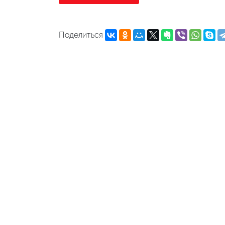
Поделиться