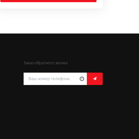
Заказ обратного звонка