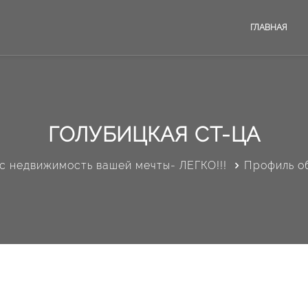
ГЛАВНАЯ
ГОЛУБИЦКАЯ СТ-ЦА
с недвижимость вашей мечты- ЛЕГКО!!!
Профиль о