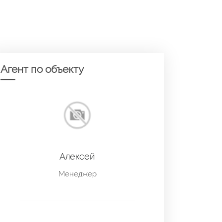
Агент по объекту
Алексей
Менеджер