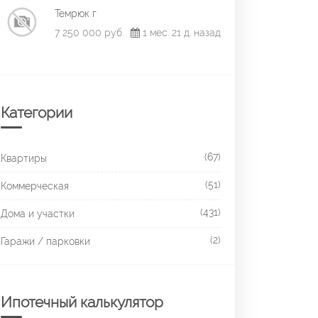
Темрюк г
7 250 000 руб.
1 мес. 21 д. назад
Категории
(67)
Квартиры
(51)
Коммерческая
(431)
Дома и участки
(2)
Гаражи / парковки
Ипотечный калькулятор