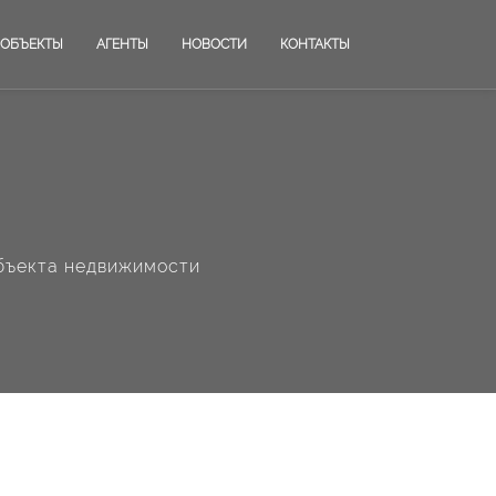
ОБЪЕКТЫ
АГЕНТЫ
НОВОСТИ
КОНТАКТЫ
бъекта недвижимости