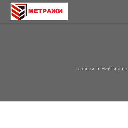
Главная
Найти у на