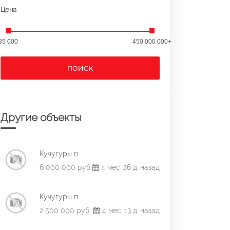
Цена
35 000
450 000 000+
ПОИСК
Другие объекты
Кучугуры п
6 000 000 руб.
4 мес. 26 д. назад
Кучугуры п
2 500 000 руб.
4 мес. 13 д. назад