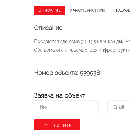
ОПИСАНИЕ
ХАРАКТЕРИСТИКИ
ПОДРО
Описание
Продаются два дома 30 и 35 кв.м. каждый на
Оба дома отапливаемые. Вся инфраструктур
Номер объекта: 539938
Заявка на объект
ОТПРАВИТЬ