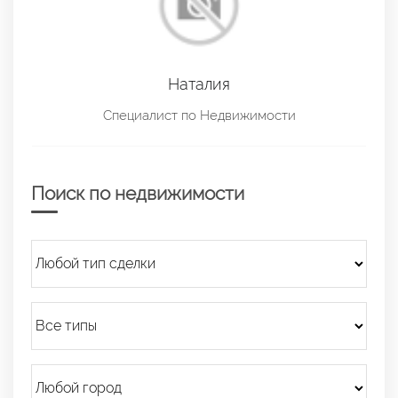
Наталия
Специалист по Недвижимости
Поиск по недвижимости