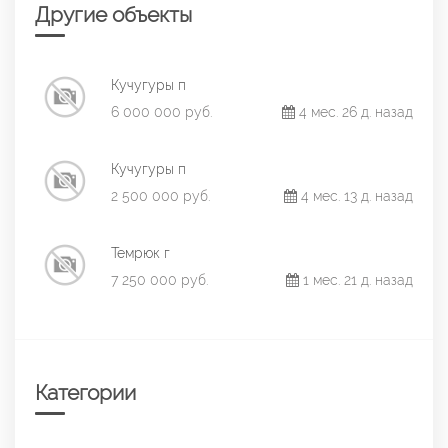
Другие объекты
Кучугуры п
6 000 000 руб.
4 мес. 26 д. назад
Кучугуры п
2 500 000 руб.
4 мес. 13 д. назад
Темрюк г
7 250 000 руб.
1 мес. 21 д. назад
Категории