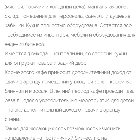
(мясной, горячий и холодный цеха), мангальная зона,
склад, помещения для персонала, санузлы и душевые
кабинки. Кухня полностью оборудована. Остается все
необходимое из инвентаря, мебели и оборудования для
ведения бизнеса.
Имеются 3 выхода - центральный, со стороны кухни
для отгрузки товара и задний двор.
Кроме этого кафе приносит дополнительный доход от
сдачи в аренду помещений у входной зоны - кофейня,
блинная и массаж. В летний период кафе проводит два
раза в неделю увеселительные мероприятия для детей
- также дополнительный доход от сдачи в аренду
сцены.
Также для желающих есть возможность изменить
направление на гостиничный бизнес, т.к. на