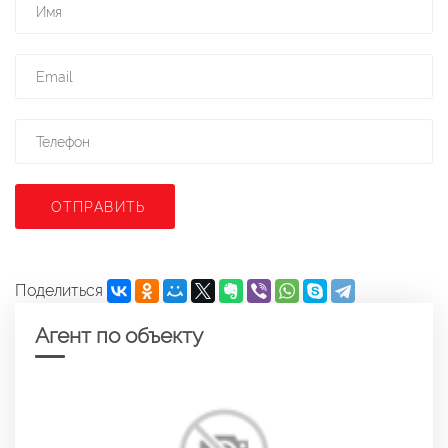
ОТПРАВИТЬ
Поделиться
Агент по объекту