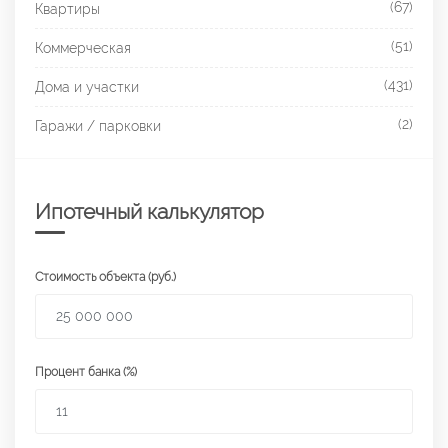
(67)
Квартиры
(51)
Коммерческая
(431)
Дома и участки
(2)
Гаражи / парковки
Ипотечный калькулятор
Стоимость объекта (руб.)
Процент банка (%)