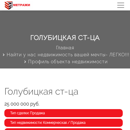
ГОЛУБИЦКАЯ СТ-ЦА
Главная
Найти у нас недвижимость вашей мечты- ЛЕГКО!!!
Профиль объекта недвижимости
Голубицкая ст-ца
25 000 000 руб.
Тип сделки: Продажа
Тип недвижимости: Коммерческая / Продажа