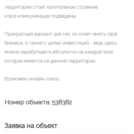
территории стоит капитальное строение
и все коммуникации подведены.
Прекрасный вариант для тех, ко хочет иметь свой
бизнеса, а также с целью инвестиций - ведь здесь
можно зарабатывать абсолютно на каждой зоне,
которая имеется на данной территории.
Возможен онлайн-показ.
Номер объекта: 538382
Заявка на объект