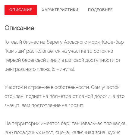
ОПИСАНИЕ
ХАРАКТЕРИСТИКИ
ПОДРОБНЕЕ
Описание
Готовый бизнес на берегу Азовского моря. Кафе-бар
"Камыши" располагается на участке 10 соток на
первой береговой линии в шаговой доступности от
центрального пляжа (1 минута).
Участок и строение в собственности. Сам участок
отсыпан, поднят на полметра от самой дороги, а это
значит, вам подтопление не грозит.
На территории имеется бар, танцевальная площадка,
200 посадочных мест, сцена, кальянная зона, кухня