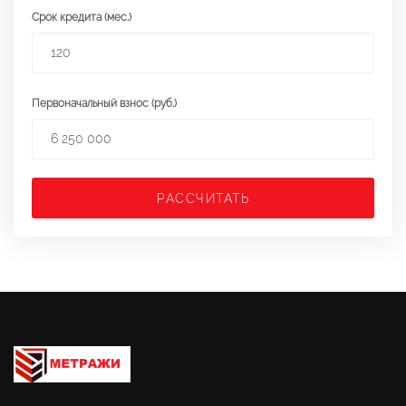
Срок кредита (мес.)
Первоначальный взнос (руб.)
РАССЧИТАТЬ