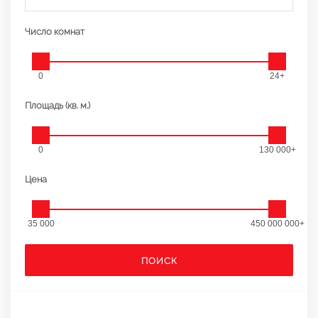
Число комнат
0
24+
Площадь (кв. м.)
0
130 000+
Цена
35 000
450 000 000+
ПОИСК