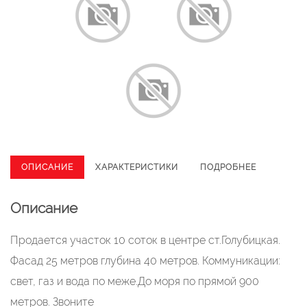
ОПИСАНИЕ
ХАРАКТЕРИСТИКИ
ПОДРОБНЕЕ
Описание
Продается участок 10 соток в центре ст.Голубицкая.
Фасад 25 метров глубина 40 метров. Коммуникации:
свет, газ и вода по меже.До моря по прямой 900
метров. Звоните