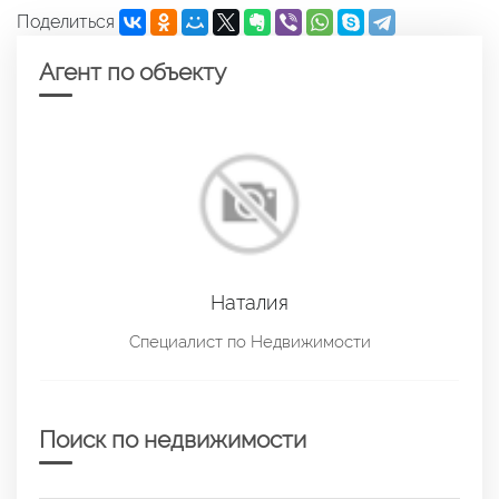
Поделиться
Агент по объекту
Наталия
Специалист по Недвижимости
Поиск по недвижимости