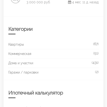
3 000 000 руб.
4 мес. 11 д. назад
Категории
(67)
Квартиры
(51)
Коммерческая
(431)
Дома и участки
(2)
Гаражи / парковки
Ипотечный калькулятор