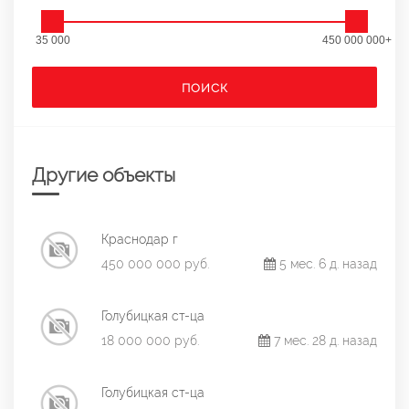
35 000
450 000 000+
ПОИСК
Другие объекты
Краснодар г
450 000 000 руб.
5 мес. 6 д. назад
Голубицкая ст-ца
18 000 000 руб.
7 мес. 28 д. назад
Голубицкая ст-ца