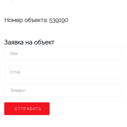
Номер объекта: 539190
Заявка на объект
ОТПРАВИТЬ