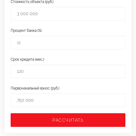
Стоимость объекта (руб.)
Процент банка (%)
Срок кредита (мес.)
Первоначальный взнос (руб.)
РАССЧИТАТЬ