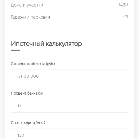
(431)
Дома и участки
(2)
Гаражи / парковки
Ипотечный калькулятор
Стоимость объекта (руб.)
Процент банка (%)
Срок кредита (мес.)