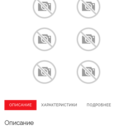
ОПИСАНИЕ
ХАРАКТЕРИСТИКИ
ПОДРОБНЕЕ
Описание