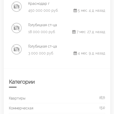
Краснодар г
450 000 000 руб.
5 мес. 4 д. назад
Голубицкая ст-ца
18 000 000 руб.
7 мес. 27 д. назад
Голубицкая ст-ца
3 000 000 руб.
4 мес. 9 д. назад
Категории
(67)
Квартиры
(51)
Коммерческая