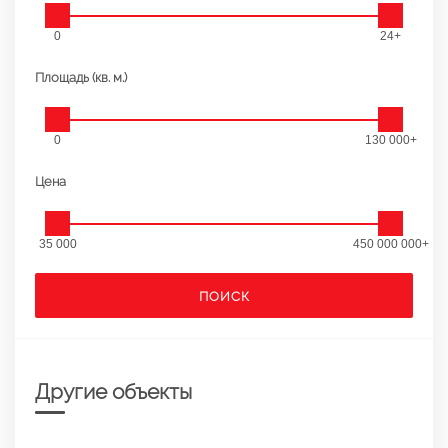
0
24+
Площадь (кв. м.)
0
130 000+
Цена
35 000
450 000 000+
ПОИСК
Другие объекты