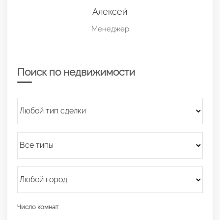
Алексей
Менеджер
Поиск по недвижимости
Число комнат