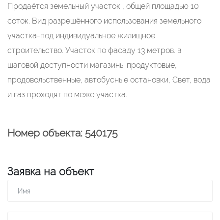
Продаётся земельный участок , общей площадью 10
соток. Вид разрешённого использования земельного
участка-под индивидуальное жилищное
строительство. Участок по фасаду 13 метров. в
шаговой доступности магазины продуктовые,
продовольственные, автобусные остановки, Свет, вода
и газ проходят по меже участка.
Номер объекта: 540175
Заявка на объект