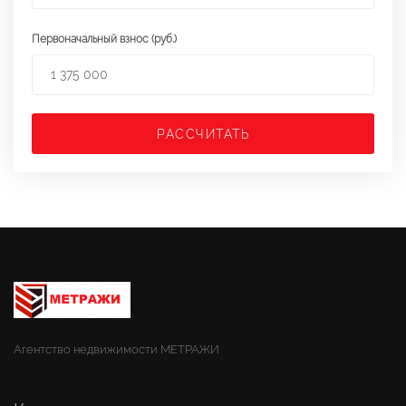
Первоначальный взнос (руб.)
РАССЧИТАТЬ
Агентство недвижимости МЕТРАЖИ