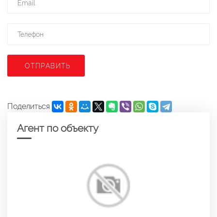
ОТПРАВИТЬ
Поделиться
Агент по объекту